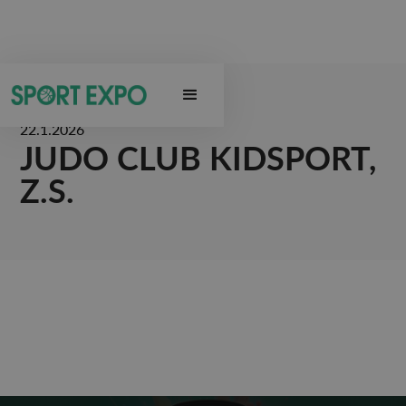
22.1.2026
JUDO CLUB KIDSPORT,
Z.S.