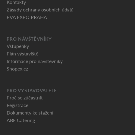
Kontakty
Zásady ochrany osobních údajů
PVA EXPO PRAHA
PRO NÁVŠTĚVNÍKY
Vstupenky
Plán výstaviště
Informace pro návštěvníky
Shopex.cz
PRO VYSTAVOVATELE
Proč se zúčastnit
Registrace
Dokumenty ke stažení
ABF Catering