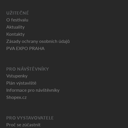
UŽITEČNÉ
O festivalu
Aktuality
Kontakty
Zásady ochrany osobních údajů
PVA EXPO PRAHA
PRO NÁVŠTĚVNÍKY
Vstupenky
Plán výstaviště
Informace pro návštěvníky
Shopex.cz
PRO VYSTAVOVATELE
Proč se zúčastnit