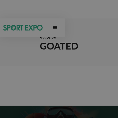
5.3.2026
GOATED