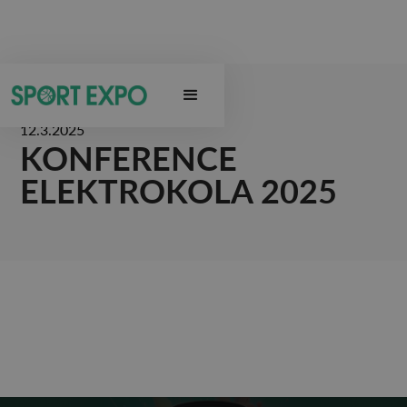
12.3.2025
KONFERENCE
ELEKTROKOLA 2025