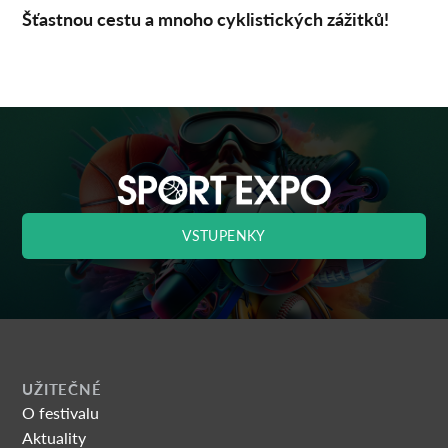
Šťastnou cestu a mnoho cyklistických zážitků!
VSTUPENKY
UŽITEČNÉ
O festivalu
Aktuality