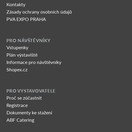
Kontakty
Zásady ochrany osobních údajů
PVA EXPO PRAHA
PRO NÁVŠTĚVNÍKY
Vstupenky
Plán výstaviště
Informace pro návštěvníky
Shopex.cz
PRO VYSTAVOVATELE
Proč se zúčastnit
Registrace
Dokumenty ke stažení
ABF Catering