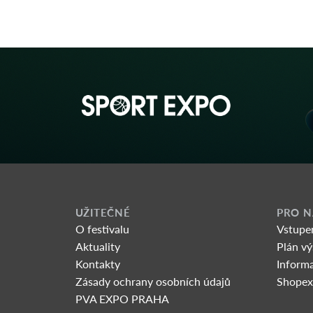
UŽITEČNÉ
PRO N
O festivalu
Vstupe
Aktuality
Plán vý
Kontakty
Informa
Zásady ochrany osobních údajů
Shopex
PVA EXPO PRAHA