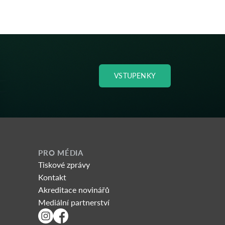
VSTUPENKY
PRO MÉDIA
Tiskové zprávy
Kontakt
Akreditace novinářů
Mediální partnerství